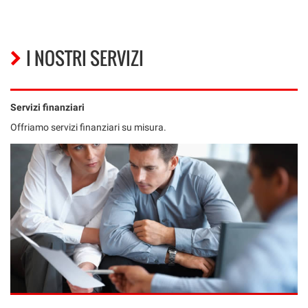
I NOSTRI SERVIZI
Servizi finanziari
Offriamo servizi finanziari su misura.