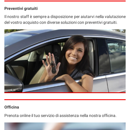
Preventivi gratuiti
Il nostro staff è sempre a disposizione per aiutarvi nella valutazione
del vostro acquisto con diverse soluzioni con preventivi gratuiti.
Officina
Prenota online il tuo servizio di assistenza nella nostra officina.