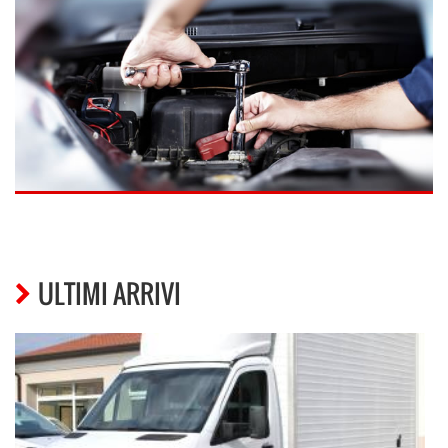
ULTIMI ARRIVI