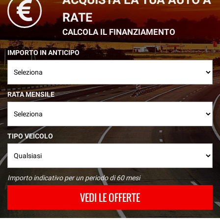
RATE
CALCOLA IL FINANZIAMENTO
IMPORTO IN ANTICIPO
RATA MENSILE
TIPO VEICOLO
Importo indicativo per un periodo di 60 mesi
VEDI LE OFFERTE