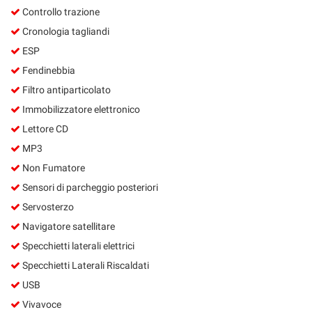
Controllo trazione
Cronologia tagliandi
ESP
Fendinebbia
Filtro antiparticolato
Immobilizzatore elettronico
Lettore CD
MP3
Non Fumatore
Sensori di parcheggio posteriori
Servosterzo
Navigatore satellitare
Specchietti laterali elettrici
Specchietti Laterali Riscaldati
USB
Vivavoce