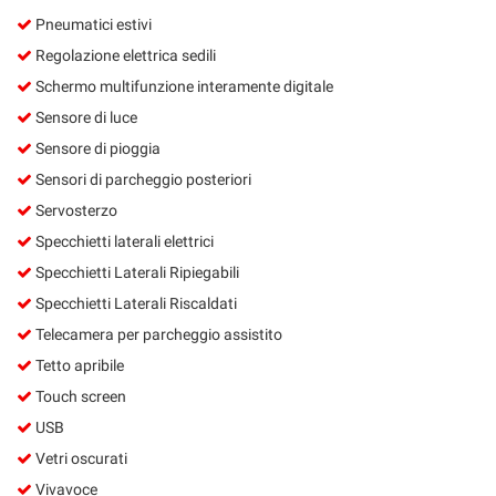
Pneumatici estivi
Regolazione elettrica sedili
Schermo multifunzione interamente digitale
Sensore di luce
Sensore di pioggia
Sensori di parcheggio posteriori
Servosterzo
Specchietti laterali elettrici
Specchietti Laterali Ripiegabili
Specchietti Laterali Riscaldati
Telecamera per parcheggio assistito
Tetto apribile
Touch screen
USB
Vetri oscurati
Vivavoce