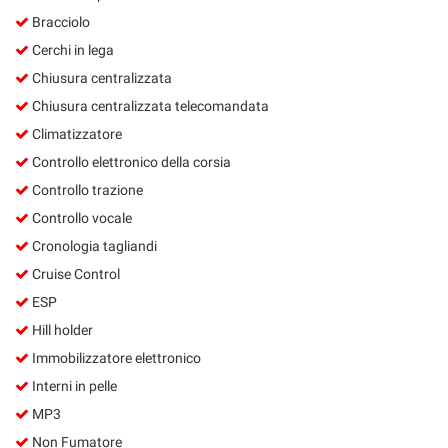
Bracciolo
Cerchi in lega
Chiusura centralizzata
Chiusura centralizzata telecomandata
Climatizzatore
Controllo elettronico della corsia
Controllo trazione
Controllo vocale
Cronologia tagliandi
Cruise Control
ESP
Hill holder
Immobilizzatore elettronico
Interni in pelle
MP3
Non Fumatore