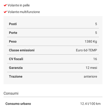
Volante in pelle
Volante multifunzione
Posti
5
Porte
5
Peso
1380 Kg
Classe emissioni
Euro 6d-TEMP
CV fiscali
16
Garanzia
12 mesi
Trazione
anteriore
Consumi
Consumo urbano
12.4 l/100 km