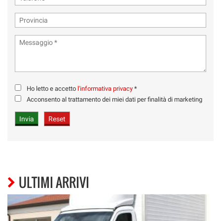
Ho letto e accetto
l'informativa privacy
*
Acconsento al trattamento dei miei dati per finalità di marketing
ULTIMI ARRIVI