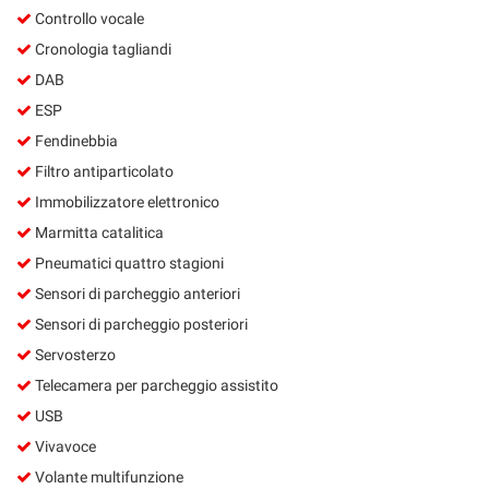
Controllo vocale
Cronologia tagliandi
DAB
ESP
Fendinebbia
Filtro antiparticolato
Immobilizzatore elettronico
Marmitta catalitica
Pneumatici quattro stagioni
Sensori di parcheggio anteriori
Sensori di parcheggio posteriori
Servosterzo
Telecamera per parcheggio assistito
USB
Vivavoce
Volante multifunzione